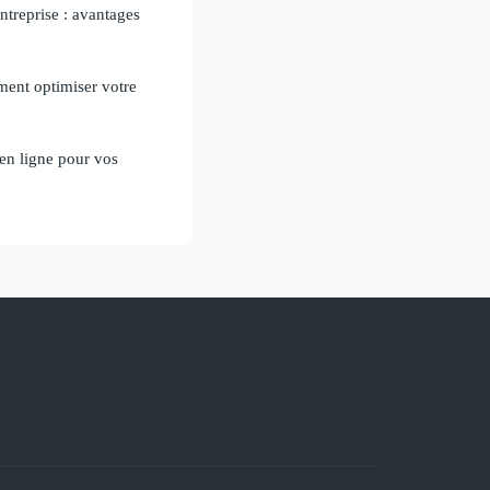
ntreprise : avantages
ment optimiser votre
 en ligne pour vos