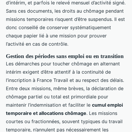
d’intérim, et parfois le relevé mensuel d’activité signé.
Sans ces documents, les droits au chômage pendant
missions temporaires risquent d’être suspendus. Il est
donc conseillé de conserver systématiquement
chaque papier lié à une mission pour prouver
l’activité en cas de contrôle.
Gestion des périodes sans emploi ou en transition
Les démarches pour toucher chômage en alternant
intérim exigent d’être attentif à la continuité de
l’inscription à France Travail et au respect des délais.
Entre deux missions, même brèves, la déclaration de
chômage partiel ou total est primordiale pour
maintenir l’indemnisation et faciliter le
cumul emploi
temporaire et allocations chômage
. Les missions
courtes ou fractionnées, souvent typiques du travail
temporaire, n’annulent pas nécessairement les