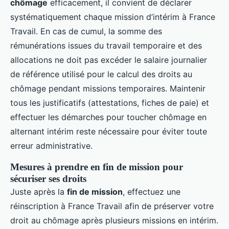
chômage
efficacement, il convient de déclarer
systématiquement chaque mission d’intérim à France
Travail. En cas de cumul, la somme des
rémunérations issues du travail temporaire et des
allocations ne doit pas excéder le salaire journalier
de référence utilisé pour le calcul des droits au
chômage pendant missions temporaires. Maintenir
tous les justificatifs (attestations, fiches de paie) et
effectuer les démarches pour toucher chômage en
alternant intérim reste nécessaire pour éviter toute
erreur administrative.
Mesures à prendre en fin de mission pour
sécuriser ses droits
Juste après la
fin de mission
, effectuez une
réinscription à France Travail afin de préserver votre
droit au chômage après plusieurs missions en intérim.