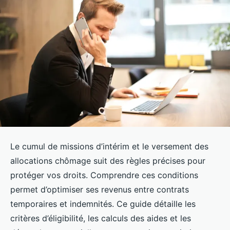
Le cumul de missions d’intérim et le versement des
allocations chômage suit des règles précises pour
protéger vos droits. Comprendre ces conditions
permet d’optimiser ses revenus entre contrats
temporaires et indemnités. Ce guide détaille les
critères d’éligibilité, les calculs des aides et les