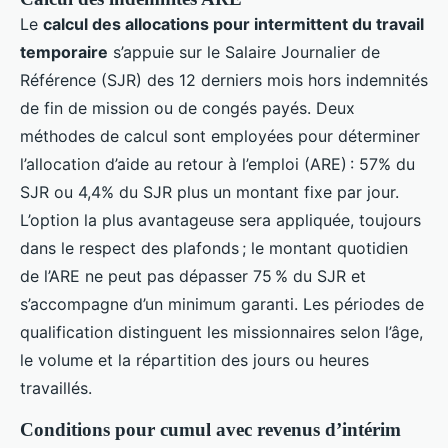
Le
calcul des allocations pour intermittent du travail
temporaire
s’appuie sur le Salaire Journalier de
Référence (SJR) des 12 derniers mois hors indemnités
de fin de mission ou de congés payés. Deux
méthodes de calcul sont employées pour déterminer
l’allocation d’aide au retour à l’emploi (ARE) : 57% du
SJR ou 4,4% du SJR plus un montant fixe par jour.
L’option la plus avantageuse sera appliquée, toujours
dans le respect des plafonds ; le montant quotidien
de l’ARE ne peut pas dépasser 75 % du SJR et
s’accompagne d’un minimum garanti. Les périodes de
qualification distinguent les missionnaires selon l’âge,
le volume et la répartition des jours ou heures
travaillés.
Conditions pour cumul avec revenus d’intérim