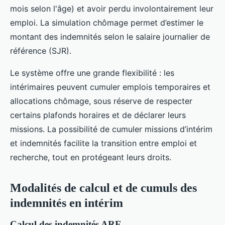
mois selon l'âge) et avoir perdu involontairement leur
emploi. La simulation chômage permet d’estimer le
montant des indemnités selon le salaire journalier de
référence (SJR).
Le système offre une grande flexibilité : les
intérimaires peuvent cumuler emplois temporaires et
allocations chômage, sous réserve de respecter
certains plafonds horaires et de déclarer leurs
missions. La possibilité de cumuler missions d’intérim
et indemnités facilite la transition entre emploi et
recherche, tout en protégeant leurs droits.
Modalités de calcul et de cumuls des
indemnités en intérim
Calcul des indemnités ARE