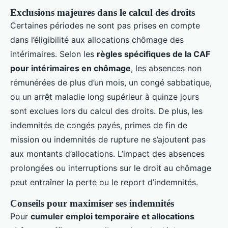
Exclusions majeures dans le calcul des droits
Certaines périodes ne sont pas prises en compte
dans l’éligibilité aux allocations chômage des
intérimaires. Selon les
règles spécifiques de la CAF
pour intérimaires en chômage
, les absences non
rémunérées de plus d’un mois, un congé sabbatique,
ou un arrêt maladie long supérieur à quinze jours ​
sont exclues lors du calcul des droits. De plus, les
indemnités de congés payés, primes de fin de
mission ou indemnités de rupture ne s’ajoutent pas
aux montants d’allocations. L’impact des absences
prolongées ou interruptions sur le droit au chômage
peut entraîner la perte ou le report d’indemnités.
Conseils pour maximiser ses indemnités
Pour
cumuler emploi temporaire et allocations