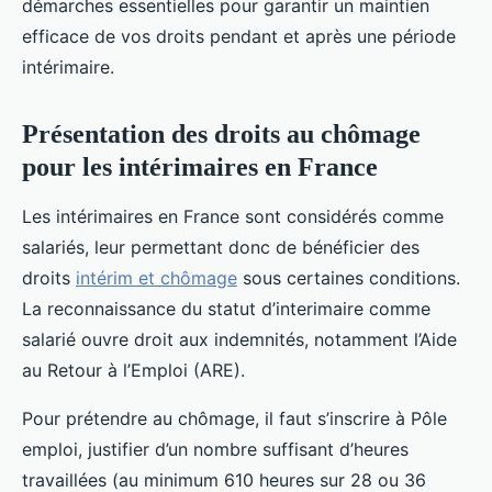
démarches essentielles pour garantir un maintien
efficace de vos droits pendant et après une période
intérimaire.
Présentation des droits au chômage
pour les intérimaires en France
Les intérimaires en France sont considérés comme
salariés, leur permettant donc de bénéficier des
droits
intérim et chômage
sous certaines conditions.
La reconnaissance du statut d’interimaire comme
salarié ouvre droit aux indemnités, notamment l’Aide
au Retour à l’Emploi (ARE).
Pour prétendre au chômage, il faut s’inscrire à Pôle
emploi, justifier d’un nombre suffisant d’heures
travaillées (au minimum 610 heures sur 28 ou 36