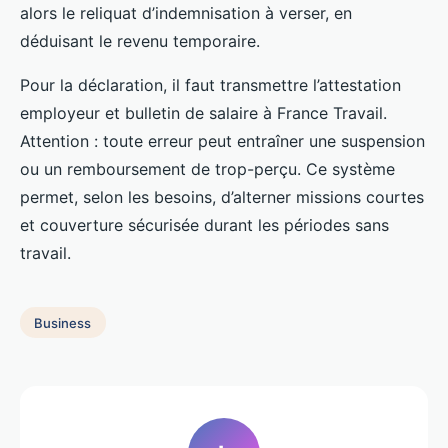
alors le reliquat d’indemnisation à verser, en
déduisant le revenu temporaire.
Pour la déclaration, il faut transmettre l’attestation
employeur et bulletin de salaire à France Travail.
Attention : toute erreur peut entraîner une suspension
ou un remboursement de trop-perçu. Ce système
permet, selon les besoins, d’alterner missions courtes
et couverture sécurisée durant les périodes sans
travail.
Business