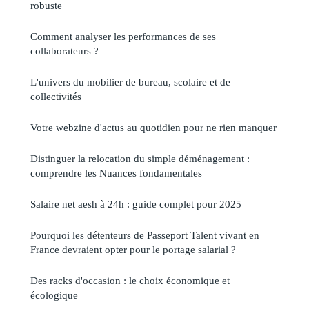
robuste
Comment analyser les performances de ses
collaborateurs ?
L'univers du mobilier de bureau, scolaire et de
collectivités
Votre webzine d'actus au quotidien pour ne rien manquer
Distinguer la relocation du simple déménagement :
comprendre les Nuances fondamentales
Salaire net aesh à 24h : guide complet pour 2025
Pourquoi les détenteurs de Passeport Talent vivant en
France devraient opter pour le portage salarial ?
Des racks d'occasion : le choix économique et
écologique