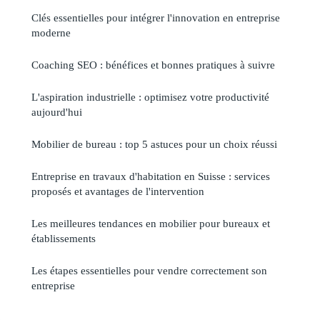
Clés essentielles pour intégrer l'innovation en entreprise
moderne
Coaching SEO : bénéfices et bonnes pratiques à suivre
L'aspiration industrielle : optimisez votre productivité
aujourd'hui
Mobilier de bureau : top 5 astuces pour un choix réussi
Entreprise en travaux d'habitation en Suisse : services
proposés et avantages de l'intervention
Les meilleures tendances en mobilier pour bureaux et
établissements
Les étapes essentielles pour vendre correctement son
entreprise