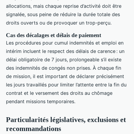
allocations, mais chaque reprise d’activité doit être
signalée, sous peine de réduire la durée totale des
droits ouverts ou de provoquer un trop-perçu.
Cas des décalages et délais de paiement
Les procédures pour cumul indemnités et emploi en
intérim incluent le respect des délais de carence : un
délai obligatoire de 7 jours, prolongeable s’il existe
des indemnités de congés non prises. À chaque fin
de mission, il est important de déclarer précisément
les jours travaillés pour limiter l’attente entre la fin du
contrat et le versement des droits au chômage
pendant missions temporaires.
Particularités législatives, exclusions et
recommandations