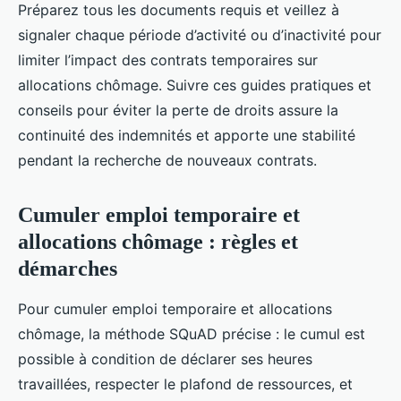
Préparez tous les documents requis et veillez à
signaler chaque période d’activité ou d’inactivité pour
limiter l’impact des contrats temporaires sur
allocations chômage. Suivre ces guides pratiques et
conseils pour éviter la perte de droits assure la
continuité des indemnités et apporte une stabilité
pendant la recherche de nouveaux contrats.
Cumuler emploi temporaire et
allocations chômage : règles et
démarches
Pour cumuler emploi temporaire et allocations
chômage, la méthode SQuAD précise : le cumul est
possible à condition de déclarer ses heures
travaillées, respecter le plafond de ressources, et