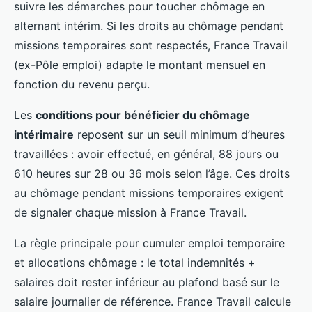
suivre les démarches pour toucher chômage en
alternant intérim. Si les droits au chômage pendant
missions temporaires sont respectés, France Travail
(ex-Pôle emploi) adapte le montant mensuel en
fonction du revenu perçu.
Les
conditions pour bénéficier du chômage
intérimaire
reposent sur un seuil minimum d’heures
travaillées : avoir effectué, en général, 88 jours ou
610 heures sur 28 ou 36 mois selon l’âge. Ces droits
au chômage pendant missions temporaires exigent
de signaler chaque mission à France Travail.
La règle principale pour cumuler emploi temporaire
et allocations chômage : le total indemnités +
salaires doit rester inférieur au plafond basé sur le
salaire journalier de référence. France Travail calcule