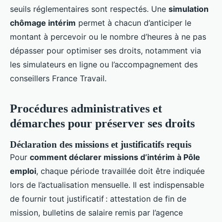
seuils réglementaires sont respectés. Une
simulation
chômage intérim
permet à chacun d’anticiper le
montant à percevoir ou le nombre d’heures à ne pas
dépasser pour optimiser ses droits, notamment via
les simulateurs en ligne ou l’accompagnement des
conseillers France Travail.
Procédures administratives et
démarches pour préserver ses droits
Déclaration des missions et justificatifs requis
Pour
comment déclarer missions d’intérim à Pôle
emploi
, chaque période travaillée doit être indiquée
lors de l’actualisation mensuelle. Il est indispensable
de fournir tout justificatif : attestation de fin de
mission, bulletins de salaire remis par l’agence