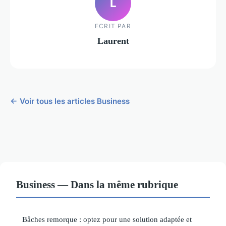
L
ECRIT PAR
Laurent
← Voir tous les articles Business
Business — Dans la même rubrique
Bâches remorque : optez pour une solution adaptée et