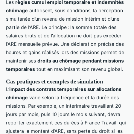
Les
règles cumul emploi temporaire et indemnités
chômage
autorisent, sous conditions, la perception
simultanée d’un revenu de mission intérim et d’une
partie de l’ARE. Le principe : la somme totale des
salaires bruts et de l’allocation ne doit pas excéder
l’ARE mensuelle prévue. Une déclaration précise des
heures et gains réalisés lors des missions permet de
maintenir ses
droits au chômage pendant missions
temporaires
tout en maximisant son revenu global.
Cas pratiques et exemples de simulation
L’
impact des contrats temporaires sur allocations
chômage
varie selon la fréquence et la durée des
missions. Par exemple, un intérimaire travaillant 20
jours par mois, puis 10 jours le mois suivant, devra
reporter exactement ces durées à France Travail, qui
ajustera le montant d’ARE, sans perte du droit si les