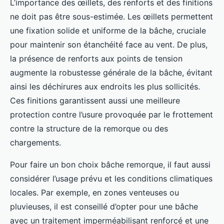
L’importance des œillets, des renforts et des finitions
ne doit pas être sous-estimée. Les œillets permettent
une fixation solide et uniforme de la bâche, cruciale
pour maintenir son étanchéité face au vent. De plus,
la présence de renforts aux points de tension
augmente la robustesse générale de la bâche, évitant
ainsi les déchirures aux endroits les plus sollicités.
Ces finitions garantissent aussi une meilleure
protection contre l’usure provoquée par le frottement
contre la structure de la remorque ou des
chargements.
Pour faire un bon choix bâche remorque, il faut aussi
considérer l’usage prévu et les conditions climatiques
locales. Par exemple, en zones venteuses ou
pluvieuses, il est conseillé d’opter pour une bâche
avec un traitement imperméabilisant renforcé et une