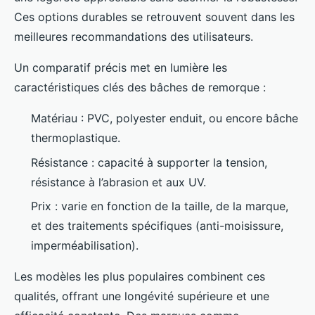
Ces options durables se retrouvent souvent dans les
meilleures recommandations des utilisateurs.
Un comparatif précis met en lumière les
caractéristiques clés des bâches de remorque :
Matériau : PVC, polyester enduit, ou encore bâche
thermoplastique.
Résistance : capacité à supporter la tension,
résistance à l’abrasion et aux UV.
Prix : varie en fonction de la taille, de la marque,
et des traitements spécifiques (anti-moisissure,
imperméabilisation).
Les modèles les plus populaires combinent ces
qualités, offrant une longévité supérieure et une