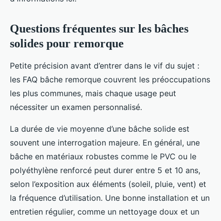
Questions fréquentes sur les bâches
solides pour remorque
Petite précision avant d’entrer dans le vif du sujet :
les FAQ bâche remorque couvrent les préoccupations
les plus communes, mais chaque usage peut
nécessiter un examen personnalisé.
La durée de vie moyenne d’une bâche solide est
souvent une interrogation majeure. En général, une
bâche en matériaux robustes comme le PVC ou le
polyéthylène renforcé peut durer entre 5 et 10 ans,
selon l’exposition aux éléments (soleil, pluie, vent) et
la fréquence d’utilisation. Une bonne installation et un
entretien régulier, comme un nettoyage doux et un