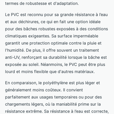
termes de robustesse et d'adaptation.
Le PVC est reconnu pour sa grande résistance à l’eau
et aux déchirures, ce qui en fait une option idéale
pour des bâches robustes exposées à des conditions
climatiques exigeantes. Sa surface imperméable
garantit une protection optimale contre la pluie et
l'humidité. De plus, il offre souvent un traitement
anti-UV, renforçant sa durabilité lorsque la bâche est
exposée au soleil. Néanmoins, le PVC peut être plus
lourd et moins flexible que d'autres matériaux.
En comparaison, le polyéthylène est plus léger et
généralement moins coûteux. Il convient
parfaitement aux usages temporaires ou pour des
chargements légers, où la maniabilité prime sur la
résistance extrême. Sa résistance à l’eau est correcte,