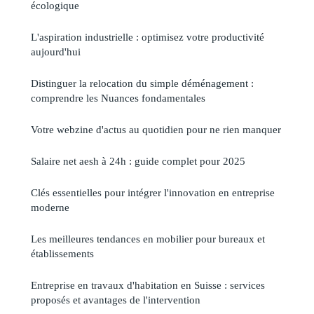
écologique
L'aspiration industrielle : optimisez votre productivité
aujourd'hui
Distinguer la relocation du simple déménagement :
comprendre les Nuances fondamentales
Votre webzine d'actus au quotidien pour ne rien manquer
Salaire net aesh à 24h : guide complet pour 2025
Clés essentielles pour intégrer l'innovation en entreprise
moderne
Les meilleures tendances en mobilier pour bureaux et
établissements
Entreprise en travaux d'habitation en Suisse : services
proposés et avantages de l'intervention