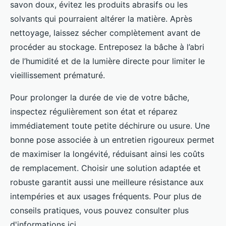
savon doux, évitez les produits abrasifs ou les
solvants qui pourraient altérer la matière. Après
nettoyage, laissez sécher complètement avant de
procéder au stockage. Entreposez la bâche à l’abri
de l’humidité et de la lumière directe pour limiter le
vieillissement prématuré.
Pour prolonger la durée de vie de votre bâche,
inspectez régulièrement son état et réparez
immédiatement toute petite déchirure ou usure. Une
bonne pose associée à un entretien rigoureux permet
de maximiser la longévité, réduisant ainsi les coûts
de remplacement. Choisir une solution adaptée et
robuste garantit aussi une meilleure résistance aux
intempéries et aux usages fréquents. Pour plus de
conseils pratiques, vous pouvez consulter plus
d'informations ici.