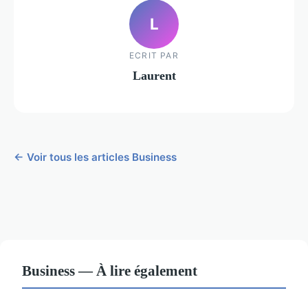
L
ECRIT PAR
Laurent
← Voir tous les articles Business
Business — À lire également