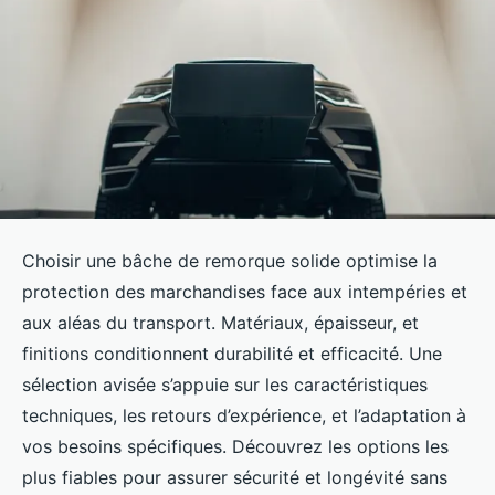
Choisir une bâche de remorque solide optimise la
protection des marchandises face aux intempéries et
aux aléas du transport. Matériaux, épaisseur, et
finitions conditionnent durabilité et efficacité. Une
sélection avisée s’appuie sur les caractéristiques
techniques, les retours d’expérience, et l’adaptation à
vos besoins spécifiques. Découvrez les options les
plus fiables pour assurer sécurité et longévité sans