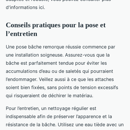
d'informations ici.
Conseils pratiques pour la pose et
l’entretien
Une pose bâche remorque réussie commence par
une installation soigneuse. Assurez-vous que la
bâche est parfaitement tendue pour éviter les
accumulations d’eau ou de saletés qui pourraient
l’endommager. Veillez aussi à ce que les attaches
soient bien fixées, sans points de tension excessifs
qui risqueraient de déchirer le matériau.
Pour l’entretien, un nettoyage régulier est
indispensable afin de préserver l’apparence et la
résistance de la bâche. Utilisez une eau tiède avec un