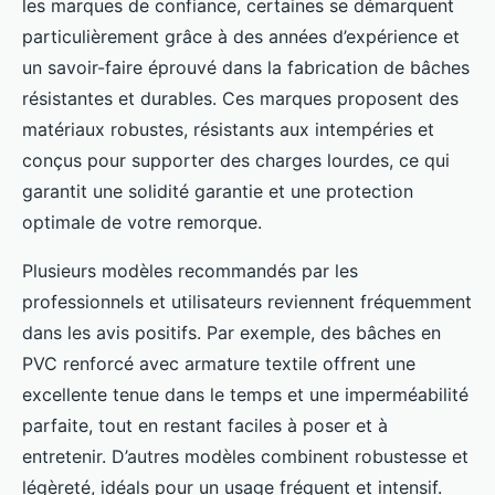
les marques de confiance, certaines se démarquent
particulièrement grâce à des années d’expérience et
un savoir-faire éprouvé dans la fabrication de bâches
résistantes et durables. Ces marques proposent des
matériaux robustes, résistants aux intempéries et
conçus pour supporter des charges lourdes, ce qui
garantit une solidité garantie et une protection
optimale de votre remorque.
Plusieurs modèles recommandés par les
professionnels et utilisateurs reviennent fréquemment
dans les avis positifs. Par exemple, des bâches en
PVC renforcé avec armature textile offrent une
excellente tenue dans le temps et une imperméabilité
parfaite, tout en restant faciles à poser et à
entretenir. D’autres modèles combinent robustesse et
légèreté, idéals pour un usage fréquent et intensif.