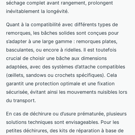
séchage complet avant rangement, prolongent
inévitablement la longévité.
Quant à la compatibilité avec différents types de
remorques, les bâches solides sont conçues pour
s’adapter à une large gamme : remorques plates,
basculantes, ou encore à ridelles. Il est toutefois
crucial de choisir une bâche aux dimensions
adaptées, avec des systèmes d’attache compatibles
(œillets, sandows ou crochets spécifiques). Cela
garantit une protection optimale et une fixation
sécurisée, évitant ainsi les mouvements nuisibles lors
du transport.
En cas de déchirure ou d’usure prématurée, plusieurs
solutions techniques sont envisageables. Pour les
petites déchirures, des kits de réparation à base de