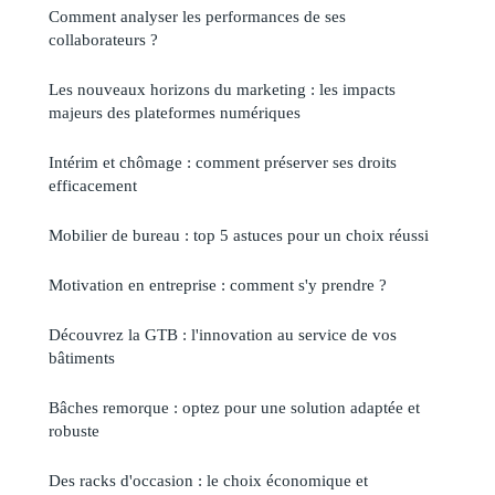
Comment analyser les performances de ses
collaborateurs ?
Les nouveaux horizons du marketing : les impacts
majeurs des plateformes numériques
Intérim et chômage : comment préserver ses droits
efficacement
Mobilier de bureau : top 5 astuces pour un choix réussi
Motivation en entreprise : comment s'y prendre ?
Découvrez la GTB : l'innovation au service de vos
bâtiments
Bâches remorque : optez pour une solution adaptée et
robuste
Des racks d'occasion : le choix économique et