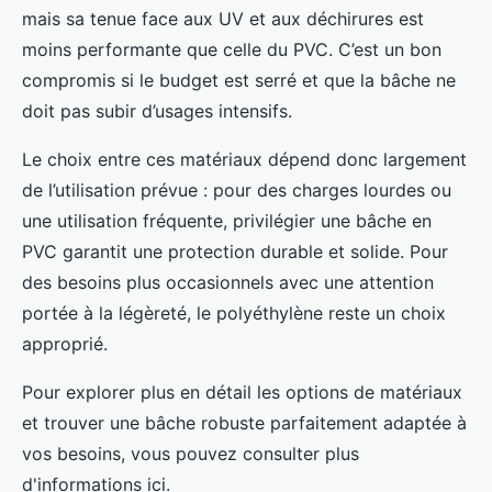
mais sa tenue face aux UV et aux déchirures est
moins performante que celle du PVC. C’est un bon
compromis si le budget est serré et que la bâche ne
doit pas subir d’usages intensifs.
Le choix entre ces matériaux dépend donc largement
de l’utilisation prévue : pour des charges lourdes ou
une utilisation fréquente, privilégier une bâche en
PVC garantit une protection durable et solide. Pour
des besoins plus occasionnels avec une attention
portée à la légèreté, le polyéthylène reste un choix
approprié.
Pour explorer plus en détail les options de matériaux
et trouver une bâche robuste parfaitement adaptée à
vos besoins, vous pouvez consulter plus
d'informations ici.