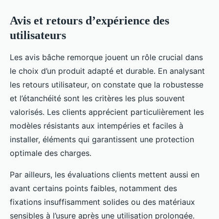
Avis et retours d’expérience des
utilisateurs
Les avis bâche remorque jouent un rôle crucial dans
le choix d’un produit adapté et durable. En analysant
les retours utilisateur, on constate que la robustesse
et l’étanchéité sont les critères les plus souvent
valorisés. Les clients apprécient particulièrement les
modèles résistants aux intempéries et faciles à
installer, éléments qui garantissent une protection
optimale des charges.
Par ailleurs, les évaluations clients mettent aussi en
avant certains points faibles, notamment des
fixations insuffisamment solides ou des matériaux
sensibles à l’usure après une utilisation prolongée.