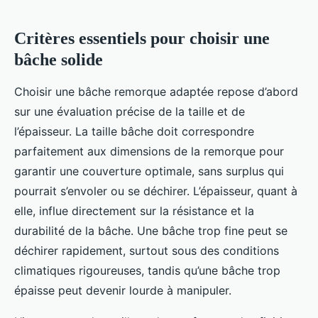
Critères essentiels pour choisir une
bâche solide
Choisir une bâche remorque adaptée repose d’abord
sur une évaluation précise de la taille et de
l’épaisseur. La taille bâche doit correspondre
parfaitement aux dimensions de la remorque pour
garantir une couverture optimale, sans surplus qui
pourrait s’envoler ou se déchirer. L’épaisseur, quant à
elle, influe directement sur la résistance et la
durabilité de la bâche. Une bâche trop fine peut se
déchirer rapidement, surtout sous des conditions
climatiques rigoureuses, tandis qu’une bâche trop
épaisse peut devenir lourde à manipuler.