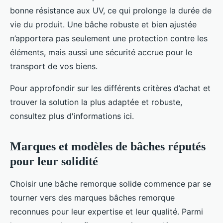
bonne résistance aux UV, ce qui prolonge la durée de
vie du produit. Une bâche robuste et bien ajustée
n’apportera pas seulement une protection contre les
éléments, mais aussi une sécurité accrue pour le
transport de vos biens.
Pour approfondir sur les différents critères d’achat et
trouver la solution la plus adaptée et robuste,
consultez plus d'informations ici.
Marques et modèles de bâches réputés
pour leur solidité
Choisir une bâche remorque solide commence par se
tourner vers des marques bâches remorque
reconnues pour leur expertise et leur qualité. Parmi