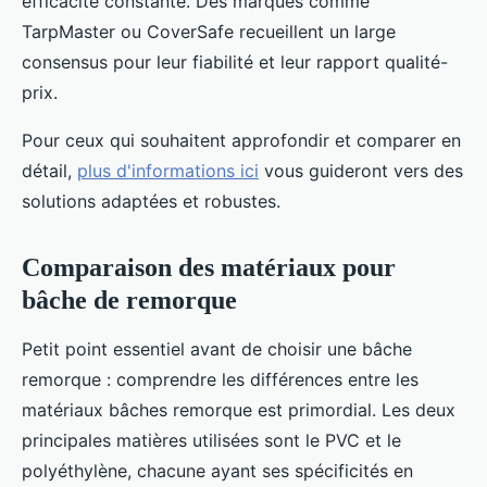
efficacité constante. Des marques comme
TarpMaster ou CoverSafe recueillent un large
consensus pour leur fiabilité et leur rapport qualité-
prix.
Pour ceux qui souhaitent approfondir et comparer en
détail,
plus d'informations ici
vous guideront vers des
solutions adaptées et robustes.
Comparaison des matériaux pour
bâche de remorque
Petit point essentiel avant de choisir une bâche
remorque : comprendre les différences entre les
matériaux bâches remorque est primordial. Les deux
principales matières utilisées sont le PVC et le
polyéthylène, chacune ayant ses spécificités en