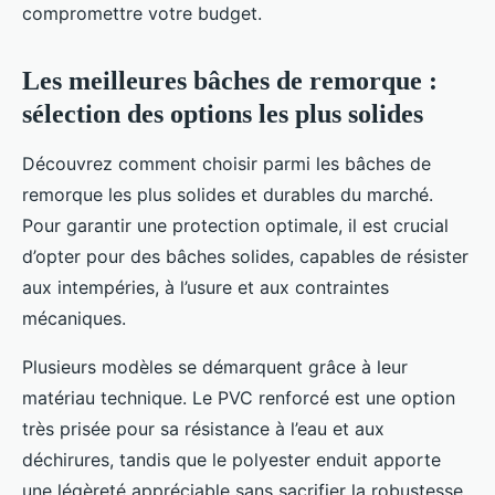
compromettre votre budget.
Les meilleures bâches de remorque :
sélection des options les plus solides
Découvrez comment choisir parmi les bâches de
remorque les plus solides et durables du marché.
Pour garantir une protection optimale, il est crucial
d’opter pour des bâches solides, capables de résister
aux intempéries, à l’usure et aux contraintes
mécaniques.
Plusieurs modèles se démarquent grâce à leur
matériau technique. Le PVC renforcé est une option
très prisée pour sa résistance à l’eau et aux
déchirures, tandis que le polyester enduit apporte
une légèreté appréciable sans sacrifier la robustesse.