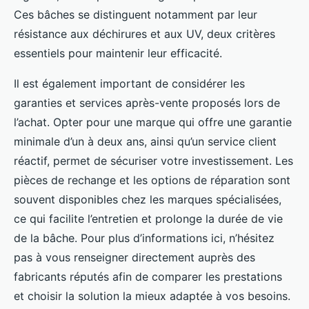
Ces bâches se distinguent notamment par leur
résistance aux déchirures et aux UV, deux critères
essentiels pour maintenir leur efficacité.
Il est également important de considérer les
garanties et services après-vente proposés lors de
l’achat. Opter pour une marque qui offre une garantie
minimale d’un à deux ans, ainsi qu’un service client
réactif, permet de sécuriser votre investissement. Les
pièces de rechange et les options de réparation sont
souvent disponibles chez les marques spécialisées,
ce qui facilite l’entretien et prolonge la durée de vie
de la bâche. Pour plus d’informations ici, n’hésitez
pas à vous renseigner directement auprès des
fabricants réputés afin de comparer les prestations
et choisir la solution la mieux adaptée à vos besoins.