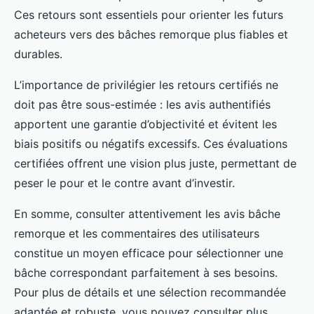
Ces retours sont essentiels pour orienter les futurs
acheteurs vers des bâches remorque plus fiables et
durables.
L’importance de privilégier les retours certifiés ne
doit pas être sous-estimée : les avis authentifiés
apportent une garantie d’objectivité et évitent les
biais positifs ou négatifs excessifs. Ces évaluations
certifiées offrent une vision plus juste, permettant de
peser le pour et le contre avant d’investir.
En somme, consulter attentivement les avis bâche
remorque et les commentaires des utilisateurs
constitue un moyen efficace pour sélectionner une
bâche correspondant parfaitement à ses besoins.
Pour plus de détails et une sélection recommandée
adaptée et robuste, vous pouvez consulter plus