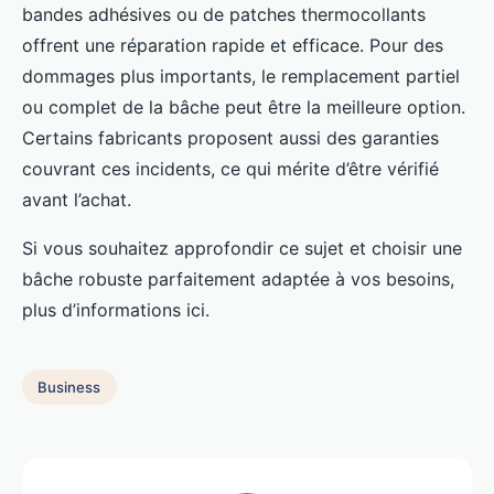
bandes adhésives ou de patches thermocollants
offrent une réparation rapide et efficace. Pour des
dommages plus importants, le remplacement partiel
ou complet de la bâche peut être la meilleure option.
Certains fabricants proposent aussi des garanties
couvrant ces incidents, ce qui mérite d’être vérifié
avant l’achat.
Si vous souhaitez approfondir ce sujet et choisir une
bâche robuste parfaitement adaptée à vos besoins,
plus d’informations ici.
Business