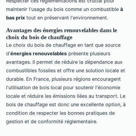
Respecter ces réglementations est crucial pour
maintenir l'usage du bois comme un combustible
à
bas prix
tout en préservant l'environnement.
Avantages des énergies renouvelables dans le
choix du bois de chauffage
Le choix du bois de chauffage en tant que source
d'
énergies renouvelables
présente plusieurs
avantages. Il permet de réduire la dépendance aux
combustibles fossiles et offre une solution locale et
durable. En France, plusieurs régions encouragent
l'utilisation de bois local pour soutenir l'économie
locale et réduire les émissions liées au transport. Le
bois de chauffage est donc une excellente option, à
condition de respecter les bonnes pratiques de
gestion et de conformité réglementaire.