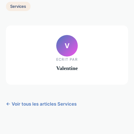
Services
V
ECRIT PAR
Valentine
← Voir tous les articles Services