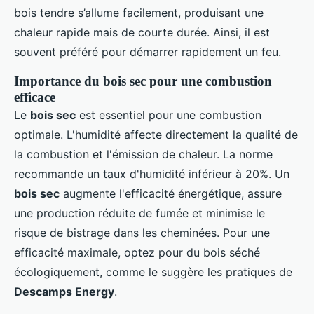
bois tendre s’allume facilement, produisant une
chaleur rapide mais de courte durée. Ainsi, il est
souvent préféré pour démarrer rapidement un feu.
Importance du bois sec pour une combustion
efficace
Le
bois sec
est essentiel pour une combustion
optimale. L'humidité affecte directement la qualité de
la combustion et l'émission de chaleur. La norme
recommande un taux d'humidité inférieur à 20%. Un
bois sec
augmente l'efficacité énergétique, assure
une production réduite de fumée et minimise le
risque de bistrage dans les cheminées. Pour une
efficacité maximale, optez pour du bois séché
écologiquement, comme le suggère les pratiques de
Descamps Energy
.