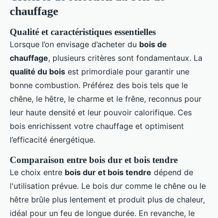
chauffage
Qualité et caractéristiques essentielles
Lorsque l’on envisage d’acheter du
bois de
chauffage
, plusieurs critères sont fondamentaux. La
qualité du bois
est primordiale pour garantir une
bonne combustion. Préférez des bois tels que le
chêne, le hêtre, le charme et le frêne, reconnus pour
leur haute densité et leur pouvoir calorifique. Ces
bois enrichissent votre chauffage et optimisent
l’efficacité énergétique.
Comparaison entre bois dur et bois tendre
Le choix entre
bois dur et bois tendre
dépend de
l'utilisation prévue. Le bois dur comme le chêne ou le
hêtre brûle plus lentement et produit plus de chaleur,
idéal pour un feu de longue durée. En revanche, le