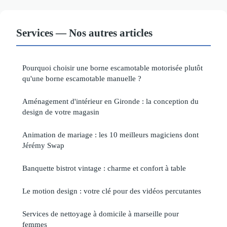
Services — Nos autres articles
Pourquoi choisir une borne escamotable motorisée plutôt
qu'une borne escamotable manuelle ?
Aménagement d'intérieur en Gironde : la conception du
design de votre magasin
Animation de mariage : les 10 meilleurs magiciens dont
Jérémy Swap
Banquette bistrot vintage : charme et confort à table
Le motion design : votre clé pour des vidéos percutantes
Services de nettoyage à domicile à marseille pour
femmes