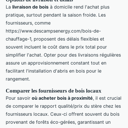
La
livraison de bois
à domicile rend l'achat plus
pratique, surtout pendant la saison froide. Les
fournisseurs, comme
https://www.descampsenergy.com/bois-de-
chauffage-1, proposent des délais flexibles et
souvent incluent le coût dans le prix total pour
simplifier l'achat. Opter pour des livraisons régulières
assure un approvisionnement constant tout en
facilitant l'installation d'abris en bois pour le
rangement.
Comparer les fournisseurs de bois locaux
Pour savoir
où acheter bois à proximité
, il est crucial
de comparer le rapport qualité/prix du stère chez les
fournisseurs locaux. Ceux-ci offrent souvent du bois
provenant de forêts éco-gérées, garantissant un