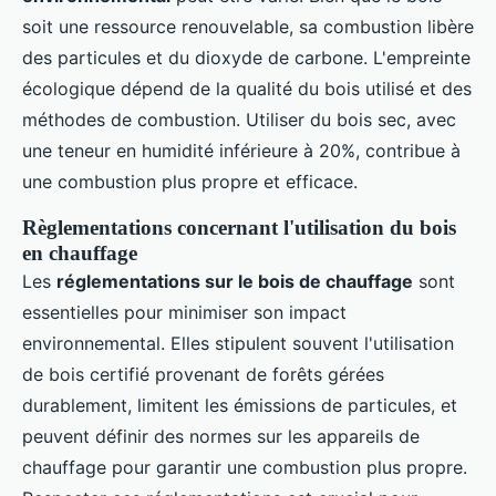
soit une ressource renouvelable, sa combustion libère
des particules et du dioxyde de carbone. L'empreinte
écologique dépend de la qualité du bois utilisé et des
méthodes de combustion. Utiliser du bois sec, avec
une teneur en humidité inférieure à 20%, contribue à
une combustion plus propre et efficace.
Règlementations concernant l'utilisation du bois
en chauffage
Les
réglementations sur le bois de chauffage
sont
essentielles pour minimiser son impact
environnemental. Elles stipulent souvent l'utilisation
de bois certifié provenant de forêts gérées
durablement, limitent les émissions de particules, et
peuvent définir des normes sur les appareils de
chauffage pour garantir une combustion plus propre.