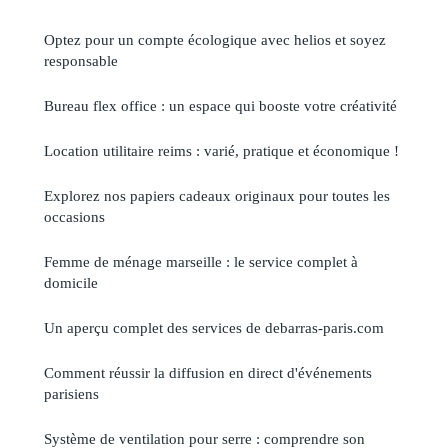
Optez pour un compte écologique avec helios et soyez
responsable
Bureau flex office : un espace qui booste votre créativité
Location utilitaire reims : varié, pratique et économique !
Explorez nos papiers cadeaux originaux pour toutes les
occasions
Femme de ménage marseille : le service complet à
domicile
Un aperçu complet des services de debarras-paris.com
Comment réussir la diffusion en direct d'événements
parisiens
Système de ventilation pour serre : comprendre son