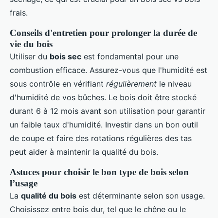
frais.
Conseils d'entretien pour prolonger la durée de
vie du bois
Utiliser du
bois sec
est fondamental pour une
combustion efficace. Assurez-vous que l'humidité est
sous contrôle en vérifiant
régulièrement
le niveau
d'humidité de vos bûches. Le bois doit être stocké
durant 6 à 12 mois avant son utilisation pour garantir
un faible taux d'humidité. Investir dans un bon outil
de coupe et faire des rotations régulières des tas
peut aider à maintenir la qualité du bois.
Astuces pour choisir le bon type de bois selon
l’usage
La
qualité du bois
est déterminante selon son usage.
Choisissez entre bois dur, tel que le chêne ou le