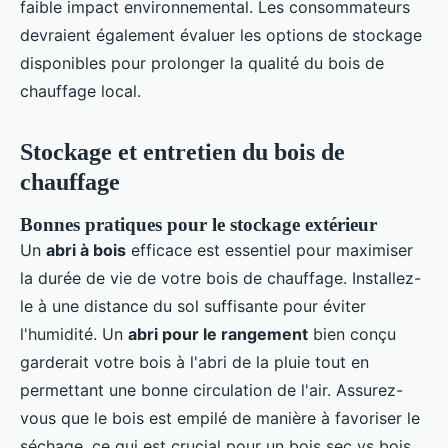
faible impact environnemental. Les consommateurs
devraient également évaluer les options de stockage
disponibles pour prolonger la qualité du bois de
chauffage local.
Stockage et entretien du bois de
chauffage
Bonnes pratiques pour le stockage extérieur
Un
abri à bois
efficace est essentiel pour maximiser
la durée de vie de votre bois de chauffage. Installez-
le à une distance du sol suffisante pour éviter
l'humidité. Un
abri pour le rangement
bien conçu
garderait votre bois à l'abri de la pluie tout en
permettant une bonne circulation de l'air. Assurez-
vous que le bois est empilé de manière à favoriser le
séchage, ce qui est crucial pour un bois sec vs bois