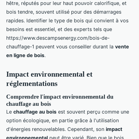
hêtre, réputés pour leur haut pouvoir calorifique, et
bois tendre, souvent utilisé pour des démarrages
rapides. Identifier le type de bois qui convient à vos
besoins est essentiel, et des experts tels que
https://www.descampsenergy.com/bois-de-
chauffage-1 peuvent vous conseiller durant la
vente
en ligne de bois
.
Impact environnemental et
réglementations
Comprendre l'impact environnemental du
chauffage au bois
Le
chauffage au bois
est souvent perçu comme une
option écologique, en partie grâce à l'utilisation
d'énergies renouvelables. Cependant, son
impact
environnemental
peut être varié. Bien que le bois