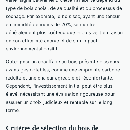
type de bois choisi, de sa qualité et du processus de
séchage. Par exemple, le bois sec, ayant une teneur
en humidité de moins de 20%, se montre
généralement plus coûteux que le bois vert en raison
de son efficacité accrue et de son impact
environnemental positif.
Opter pour un chauffage au bois présente plusieurs
avantages notables, comme une empreinte carbone
réduite et une chaleur agréable et réconfortante.
Cependant, l'investissement initial peut être plus
élevé, nécessitant une évaluation rigoureuse pour
assurer un choix judicieux et rentable sur le long
terme.
Critères de sélection du bois de