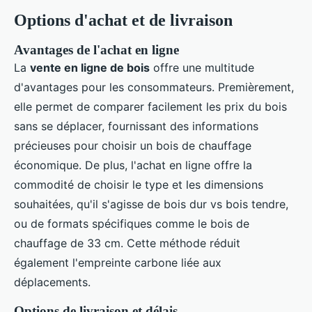
Options d'achat et de livraison
Avantages de l'achat en ligne
La
vente en ligne de bois
offre une multitude
d'avantages pour les consommateurs. Premièrement,
elle permet de comparer facilement les prix du bois
sans se déplacer, fournissant des informations
précieuses pour choisir un bois de chauffage
économique. De plus, l'achat en ligne offre la
commodité de choisir le type et les dimensions
souhaitées, qu'il s'agisse de bois dur vs bois tendre,
ou de formats spécifiques comme le bois de
chauffage de 33 cm. Cette méthode réduit
également l'empreinte carbone liée aux
déplacements.
Options de livraison et délais