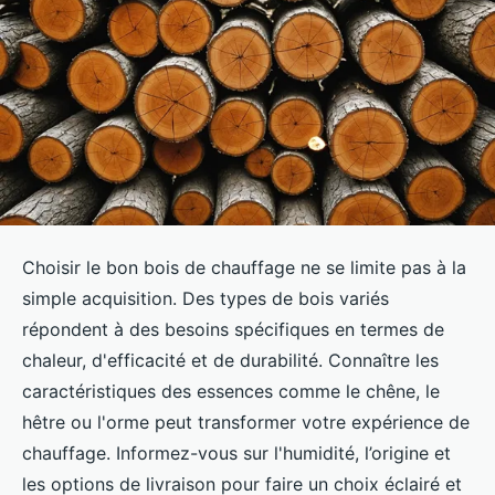
Choisir le bon bois de chauffage ne se limite pas à la
simple acquisition. Des types de bois variés
répondent à des besoins spécifiques en termes de
chaleur, d'efficacité et de durabilité. Connaître les
caractéristiques des essences comme le chêne, le
hêtre ou l'orme peut transformer votre expérience de
chauffage. Informez-vous sur l'humidité, l’origine et
les options de livraison pour faire un choix éclairé et