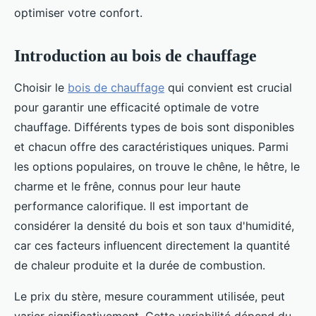
optimiser votre confort.
Introduction au bois de chauffage
Choisir le
bois de chauffage
qui convient est crucial
pour garantir une efficacité optimale de votre
chauffage. Différents types de bois sont disponibles
et chacun offre des caractéristiques uniques. Parmi
les options populaires, on trouve le chêne, le hêtre, le
charme et le frêne, connus pour leur haute
performance calorifique. Il est important de
considérer la densité du bois et son taux d'humidité,
car ces facteurs influencent directement la quantité
de chaleur produite et la durée de combustion.
Le prix du stère, mesure couramment utilisée, peut
varier significativement. Cette variabilité dépend du